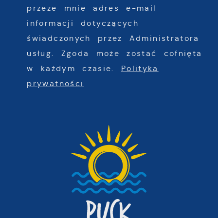
przeze mnie adres e-mail
informacji dotyczących
świadczonych przez Administratora
usług. Zgoda może zostać cofnięta
w każdym czasie.
Polityka
prywatności