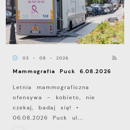
03 - 08 - 2026
Mammografia Puck 6.08.2026
Letnia mammograficzna
ofensywa – kobieto, nie
czekaj, badaj się! •
06.08.2026 Puck ul...