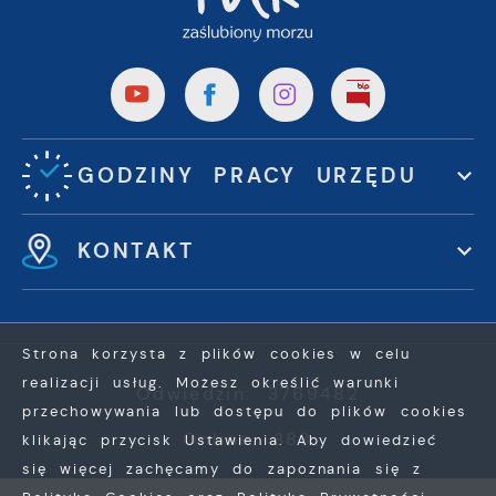
GODZINY PRACY URZĘDU
KONTAKT
Strona korzysta z plików cookies w celu
realizacji usług. Możesz określić warunki
Odwiedzin: 3769482
przechowywania lub dostępu do plików cookies
Online: 388
klikając przycisk Ustawienia. Aby dowiedzieć
się więcej zachęcamy do zapoznania się z