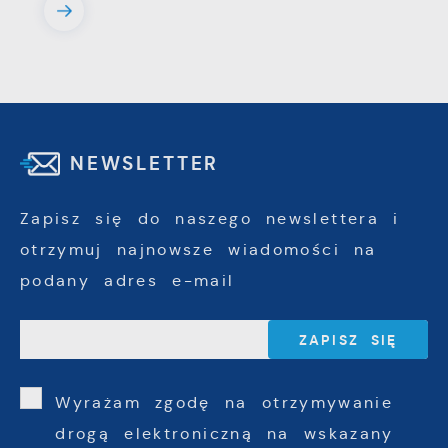
NEWSLETTER
Zapisz się do naszego newslettera i
otrzymuj najnowsze wiadomości na
podany adres e-mail
Wyrażam zgodę na otrzymywanie
drogą elektroniczną na wskazany