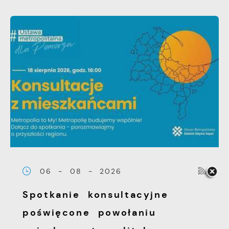
06 - 08 - 2026
Spotkanie konsultacyjne
poświęcone powołaniu