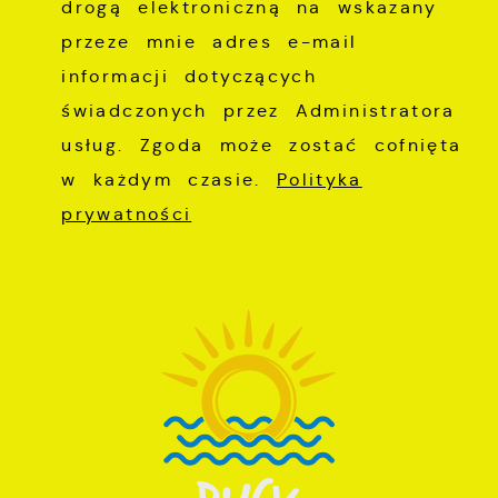
drogą elektroniczną na wskazany
przeze mnie adres e-mail
informacji dotyczących
świadczonych przez Administratora
usług. Zgoda może zostać cofnięta
w każdym czasie.
Polityka
prywatności