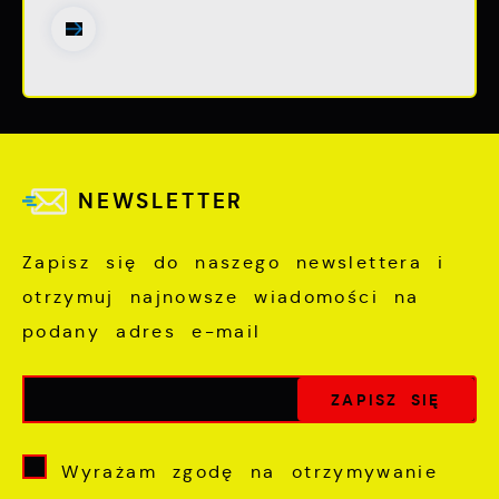
NEWSLETTER
Zapisz się do naszego newslettera i
otrzymuj najnowsze wiadomości na
podany adres e-mail
Wyrażam zgodę na otrzymywanie