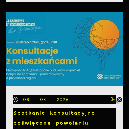
06 - 08 - 2026
Spotkanie konsultacyjne
poświęcone powołaniu