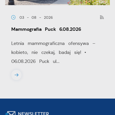
03 - 08 - 2026
Mammografia Puck 6.08.2026
Letnia mammograficzna ofensywa –
kobieto, nie czekaj, badaj się! •
06.08.2026 Puck ul...
NEWSLETTER