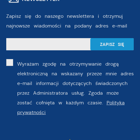
Zapisz się do naszego newslettera i otrzymuj
najnowsze wiadomości na podany adres e-mail
Wyrażam zgodę na otrzymywanie drogą
elektroniczną na wskazany przeze mnie adres
e-mail informacji dotyczących świadczonych
przez Administratora usług. Zgoda może
zostać cofnięta w każdym czasie.
Polityka
prywatności