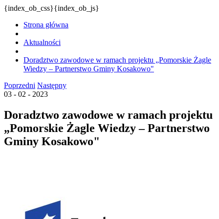
{index_ob_css}{index_ob_js}
Strona główna
Aktualności
Doradztwo zawodowe w ramach projektu „Pomorskie Żagle
Wiedzy – Partnerstwo Gminy Kosakowo"
Poprzedni
Następny
03 - 02 - 2023
Doradztwo zawodowe w ramach projektu
„Pomorskie Żagle Wiedzy – Partnerstwo
Gminy Kosakowo"