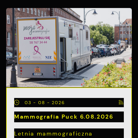
03 - 08 - 2026
Mammografia Puck 6.08.2026
Letnia mammograficzna