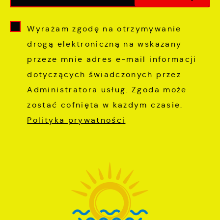
Wyrażam zgodę na otrzymywanie
drogą elektroniczną na wskazany
przeze mnie adres e-mail informacji
dotyczących świadczonych przez
Administratora usług. Zgoda może
zostać cofnięta w każdym czasie.
Polityka prywatności