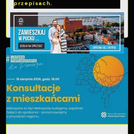
przepisach.