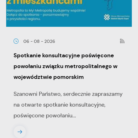
06 - 08 - 2026
Spotkanie konsultacyjne poświęcone
powołaniu związku metropolitalnego w
województwie pomorskim
Szanowni Państwo, serdecznie zapraszamy
na otwarte spotkanie konsultacyjne,
poświęcone powołaniu...