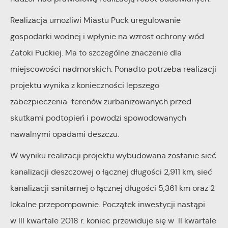
Realizacja umożliwi Miastu Puck uregulowanie
gospodarki wodnej i wpłynie na wzrost ochrony wód
Zatoki Puckiej. Ma to szczególne znaczenie dla
miejscowości nadmorskich. Ponadto potrzeba realizacji
projektu wynika z konieczności lepszego
zabezpieczenia terenów zurbanizowanych przed
skutkami podtopień i powodzi spowodowanych
nawalnymi opadami deszczu.
W wyniku realizacji projektu wybudowana zostanie sieć
kanalizacji deszczowej o łącznej długości 2,911 km, sieć
kanalizacji sanitarnej o łącznej długości 5,361 km oraz 2
lokalne przepompownie. Początek inwestycji nastąpi
w III kwartale 2018 r. koniec przewiduje się w II kwartale