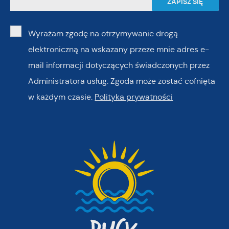
Wyrażam zgodę na otrzymywanie drogą
elektroniczną na wskazany przeze mnie adres e-
mail informacji dotyczących świadczonych przez
Administratora usług. Zgoda może zostać cofnięta
w każdym czasie.
Polityka prywatności