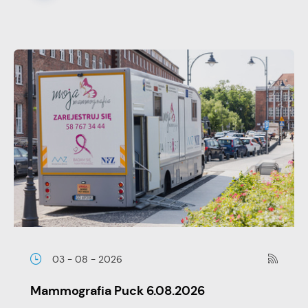
03 - 08 - 2026
Mammografia Puck 6.08.2026