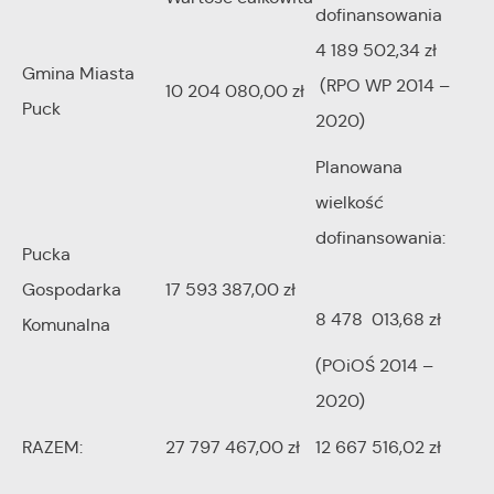
dofinansowania
4 189 502,34 zł
Gmina Miasta
(RPO WP 2014 –
10 204 080,00 zł
Puck
2020)
Planowana
wielkość
dofinansowania:
Pucka
Gospodarka
17 593 387,00 zł
8 478 013,68 zł
Komunalna
(POiOŚ 2014 –
2020)
RAZEM:
27 797 467,00 zł
12 667 516,02 zł