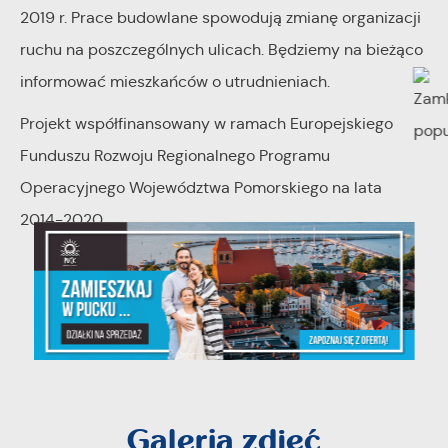
2019 r. Prace budowlane spowodują zmianę organizacji
ruchu na poszczególnych ulicach. Będziemy na bieżąco
informować mieszkańców o utrudnieniach.
Projekt współfinansowany w ramach Europejskiego
Funduszu Rozwoju Regionalnego Programu
Operacyjnego Województwa Pomorskiego na lata
2014-2020
Galeria zdjęć