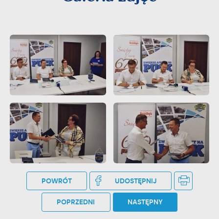
POWRÓT
UDOSTĘPNIJ
POPRZEDNI
NASTĘPNY