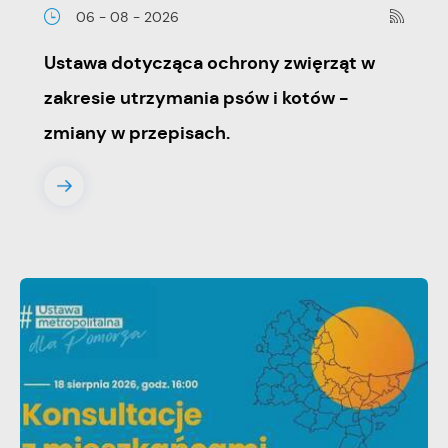
06 - 08 - 2026
Ustawa dotycząca ochrony zwięrząt w
zakresie utrzymania psów i kotów -
zmiany w przepisach.