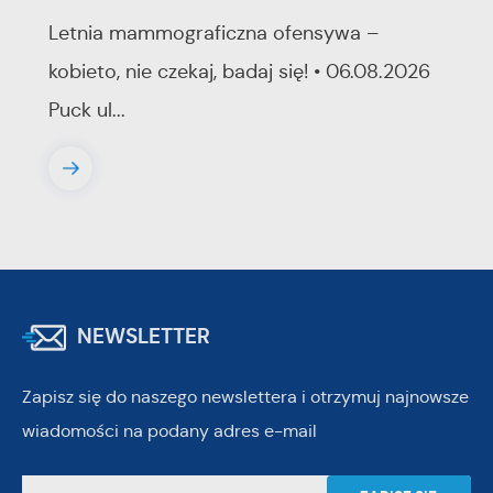
Letnia mammograficzna ofensywa –
kobieto, nie czekaj, badaj się! • 06.08.2026
Puck ul...
NEWSLETTER
Zapisz się do naszego newslettera i otrzymuj najnowsze
wiadomości na podany adres e-mail