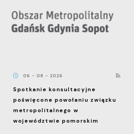
06 - 08 - 2026
Spotkanie konsultacyjne
poświęcone powołaniu związku
metropolitalnego w
województwie pomorskim