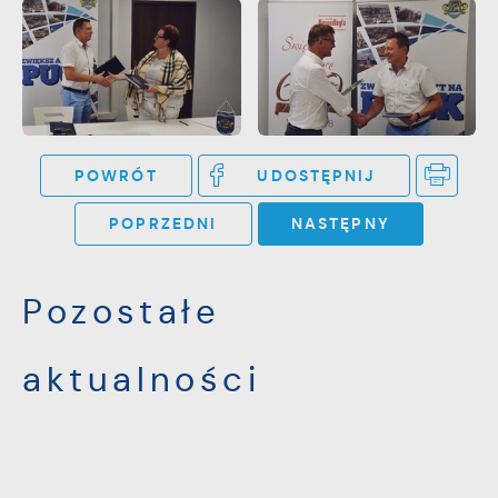
POWRÓT
UDOSTĘPNIJ
POPRZEDNI
NASTĘPNY
Pozostałe
aktualności