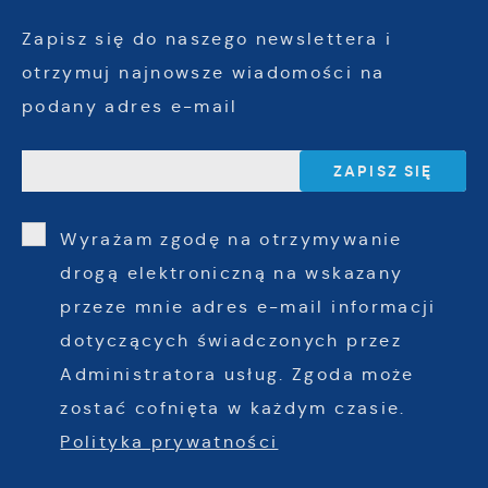
Zapisz się do naszego newslettera i
otrzymuj najnowsze wiadomości na
podany adres e-mail
Wyrażam zgodę na otrzymywanie
drogą elektroniczną na wskazany
przeze mnie adres e-mail informacji
dotyczących świadczonych przez
Administratora usług. Zgoda może
zostać cofnięta w każdym czasie.
Polityka prywatności