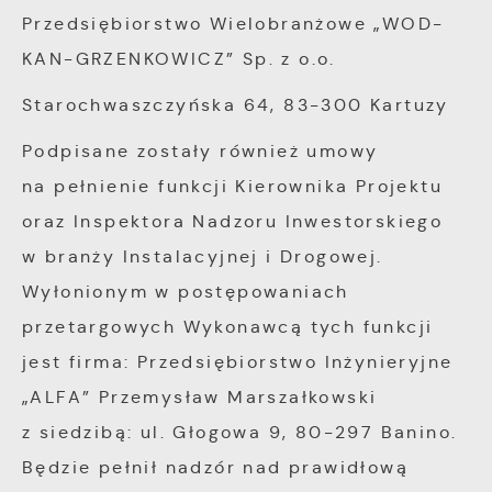
Przedsiębiorstwo Wielobranżowe „WOD-
KAN-GRZENKOWICZ” Sp. z o.o.
Starochwaszczyńska 64, 83-300 Kartuzy
Podpisane zostały również umowy
na pełnienie funkcji Kierownika Projektu
oraz Inspektora Nadzoru Inwestorskiego
w branży Instalacyjnej i Drogowej.
Wyłonionym w postępowaniach
przetargowych Wykonawcą tych funkcji
jest firma: Przedsiębiorstwo Inżynieryjne
„ALFA” Przemysław Marszałkowski
z siedzibą: ul. Głogowa 9, 80-297 Banino.
Będzie pełnił nadzór nad prawidłową