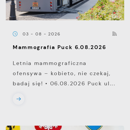
03 - 08 - 2026
Mammografia Puck 6.08.2026
Letnia mammograficzna
ofensywa – kobieto, nie czekaj,
badaj się! • 06.08.2026 Puck ul...