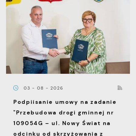
03 - 08 - 2026
Podpiisanie umowy na zadanie
"Przebudowa drogi gminnej nr
109054G – ul. Nowy Świat na
odcinku od skrzyżowania z