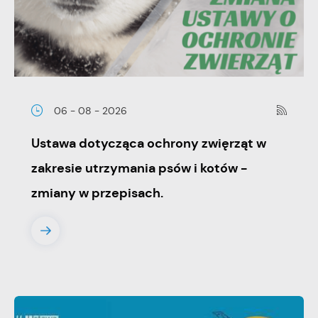
06 - 08 - 2026
Ustawa dotycząca ochrony zwięrząt w
zakresie utrzymania psów i kotów -
zmiany w przepisach.