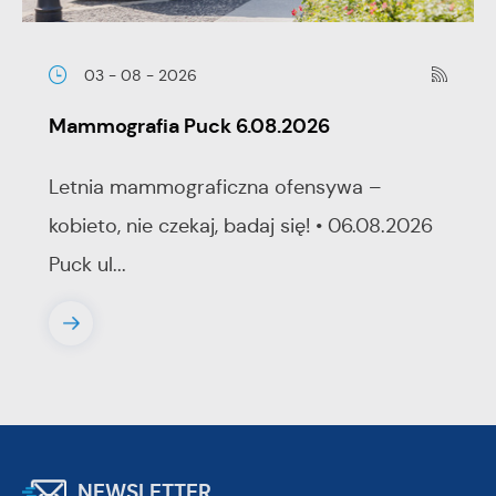
03 - 08 - 2026
Mammografia Puck 6.08.2026
Letnia mammograficzna ofensywa –
kobieto, nie czekaj, badaj się! • 06.08.2026
Puck ul...
NEWSLETTER