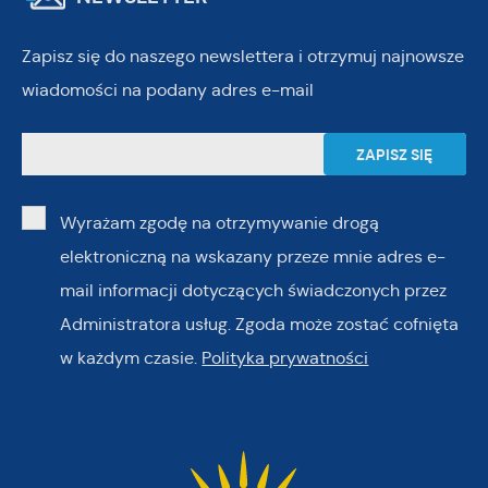
Zapisz się do naszego newslettera i otrzymuj najnowsze
wiadomości na podany adres e-mail
Wyrażam zgodę na otrzymywanie drogą
elektroniczną na wskazany przeze mnie adres e-
mail informacji dotyczących świadczonych przez
Administratora usług. Zgoda może zostać cofnięta
w każdym czasie.
Polityka prywatności