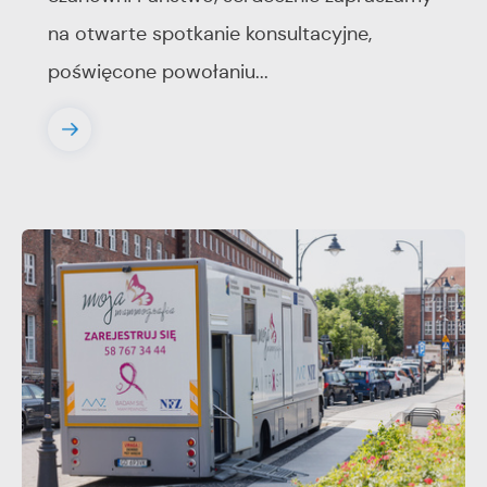
na otwarte spotkanie konsultacyjne,
poświęcone powołaniu...