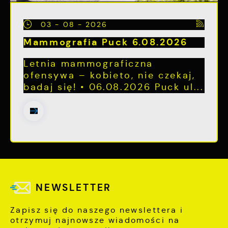
03 - 08 - 2026
Mammografia Puck 6.08.2026
Letnia mammograficzna
ofensywa – kobieto, nie czekaj,
badaj się! • 06.08.2026 Puck ul...
NEWSLETTER
Zapisz się do naszego newslettera i
otrzymuj najnowsze wiadomości na