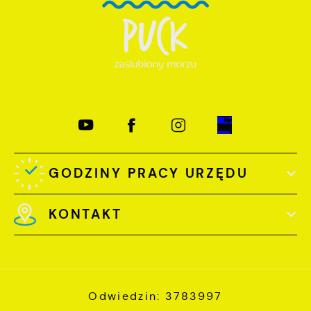
GODZINY PRACY URZĘDU
KONTAKT
Odwiedzin: 3783997