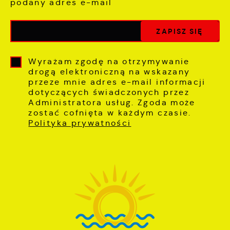
podany adres e-mail
Wyrażam zgodę na otrzymywanie
drogą elektroniczną na wskazany
przeze mnie adres e-mail informacji
dotyczących świadczonych przez
Administratora usług. Zgoda może
zostać cofnięta w każdym czasie.
Polityka prywatności