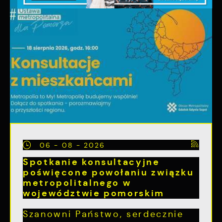
06 - 08 - 2026
Spotkanie konsultacyjne
poświęcone powołaniu związku
metropolitalnego w
województwie pomorskim
Szanowni Państwo, serdecznie