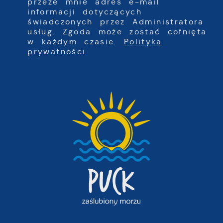
przeze mnie adres e-mail
informacji dotyczących
świadczonych przez Administratora
usług. Zgoda może zostać cofnięta
w każdym czasie.
Polityka
prywatności