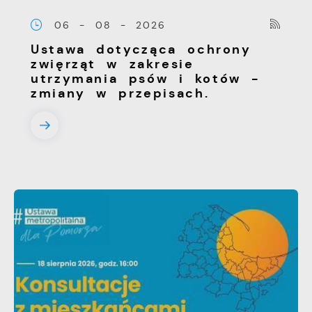
06 - 08 - 2026
Ustawa dotycząca ochrony
zwięrząt w zakresie
utrzymania psów i kotów -
zmiany w przepisach.