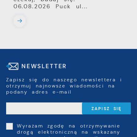
06.08.2026 Puck ul...
NEWSLETTER
Zapisz się do naszego newslettera i
otrzymuj najnowsze wiadomości na
podany adres e-mail
Wyrażam zgodę na otrzymywanie
drogą elektroniczną na wskazany