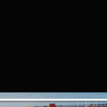
Ustawienia