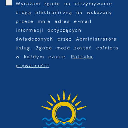
Wyrażam zgodę na otrzymywanie
drogą elektroniczną na wskazany
przeze mnie adres e-mail
informacji dotyczących
świadczonych przez Administratora
usług. Zgoda może zostać cofnięta
w każdym czasie.
Polityka
prywatności