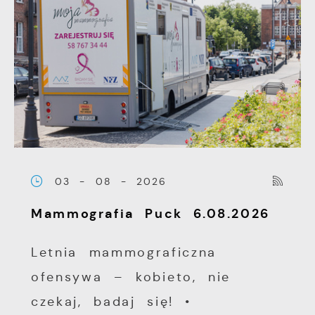
03 - 08 - 2026
Mammografia Puck 6.08.2026
Letnia mammograficzna
ofensywa – kobieto, nie
czekaj, badaj się! •