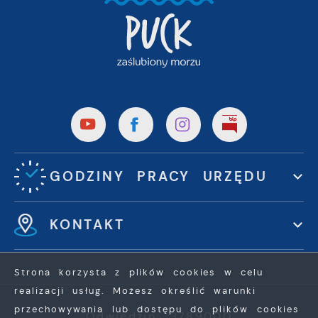
GODZINY PRACY URZĘDU
KONTAKT
Strona korzysta z plików cookies w celu
realizacji usług. Możesz określić warunki
przechowywania lub dostępu do plików cookies
Odwiedzin: 3789000