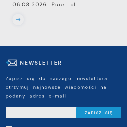
06.08.2026 Puck ul...
NEWSLETTER
Zapisz się do naszego newslettera i
otrzymuj najnowsze wiadomości na
podany adres e-mail