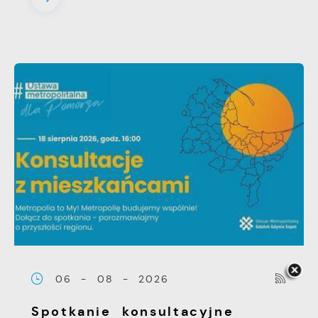
06 - 08 - 2026
Spotkanie konsultacyjne