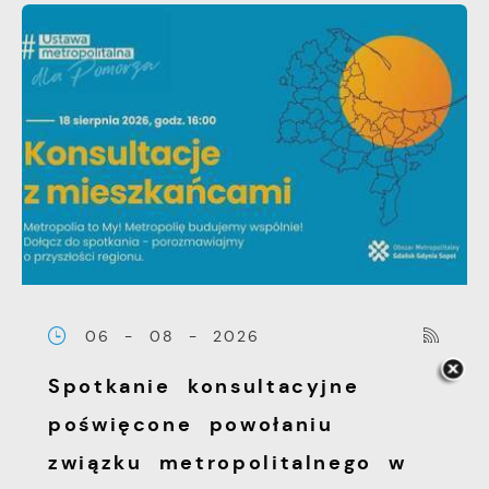
06 - 08 - 2026
Spotkanie konsultacyjne
poświęcone powołaniu
związku metropolitalnego w