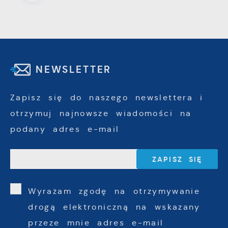
NEWSLETTER
Zapisz się do naszego newslettera i
otrzymuj najnowsze wiadomości na
podany adres e-mail
Wyrażam zgodę na otrzymywanie
drogą elektroniczną na wskazany
przeze mnie adres e-mail