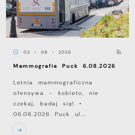
03 - 08 - 2026
Mammografia Puck 6.08.2026
Letnia mammograficzna
ofensywa – kobieto, nie
czekaj, badaj się! •
06.08.2026 Puck ul...