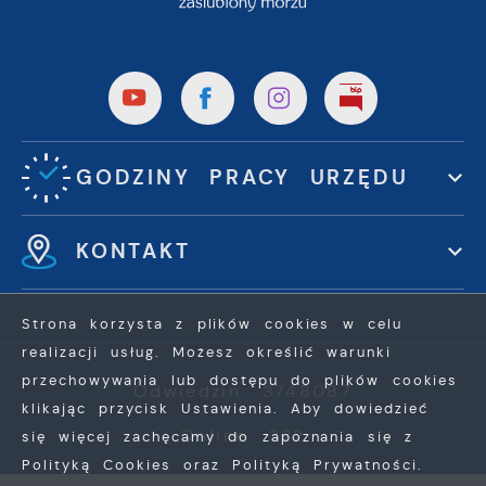
GODZINY PRACY URZĘDU
KONTAKT
Strona korzysta z plików cookies w celu
realizacji usług. Możesz określić warunki
przechowywania lub dostępu do plików cookies
Odwiedzin: 3748087
klikając przycisk Ustawienia. Aby dowiedzieć
Online: 322
się więcej zachęcamy do zapoznania się z
Polityką Cookies oraz Polityką Prywatności.