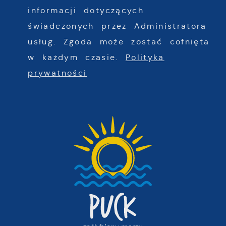
informacji dotyczących
świadczonych przez Administratora
usług. Zgoda może zostać cofnięta
w każdym czasie.
Polityka
prywatności