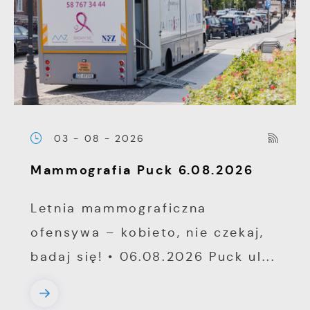
03 - 08 - 2026
Mammografia Puck 6.08.2026
Letnia mammograficzna
ofensywa – kobieto, nie czekaj,
badaj się! • 06.08.2026 Puck ul...