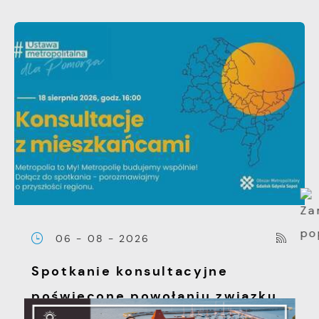
06 - 08 - 2026
Spotkanie konsultacyjne
poświęcone powołaniu związku