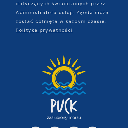
dotyczących świadczonych przez
Administratora usług. Zgoda może
zostać cofnięta w każdym czasie.
Polityka prywatności