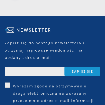
NEWSLETTER
Zapisz się do naszego newslettera i
otrzymuj najnowsze wiadomości na
podany adres e-mail
Wyrażam zgodę na otrzymywanie
drogą elektroniczną na wskazany
przeze mnie adres e-mail informacji