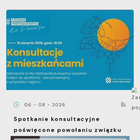
06 - 08 - 2026
Spotkanie konsultacyjne
poświęcone powołaniu związku