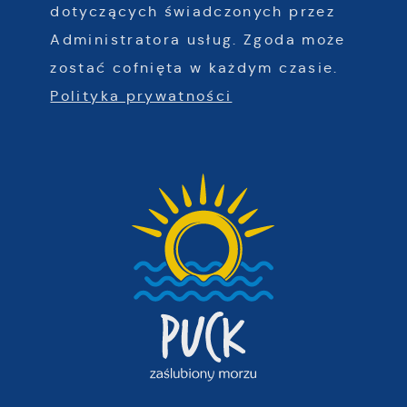
dotyczących świadczonych przez
Administratora usług. Zgoda może
zostać cofnięta w każdym czasie.
Polityka prywatności