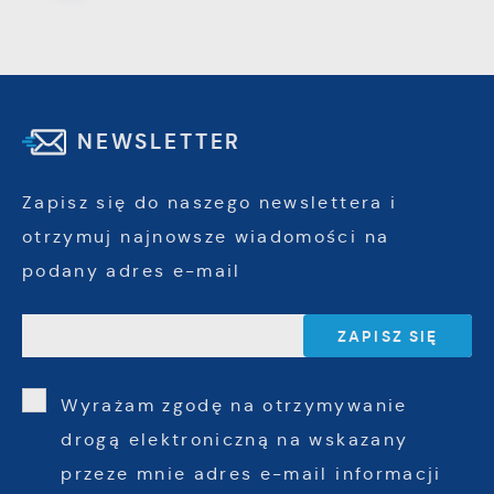
NEWSLETTER
Zapisz się do naszego newslettera i
otrzymuj najnowsze wiadomości na
podany adres e-mail
Wyrażam zgodę na otrzymywanie
drogą elektroniczną na wskazany
przeze mnie adres e-mail informacji