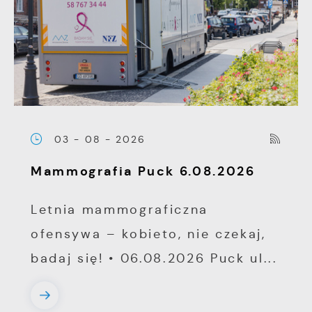
03 - 08 - 2026
Mammografia Puck 6.08.2026
Letnia mammograficzna
ofensywa – kobieto, nie czekaj,
badaj się! • 06.08.2026 Puck ul...