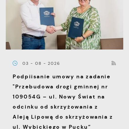
03 - 08 - 2026
Podpiisanie umowy na zadanie
"Przebudowa drogi gminnej nr
109054G – ul. Nowy Świat na
odcinku od skrzyżowania z
Aleją Lipową do skrzyżowania z
ul. Wybickiego w Pucku”