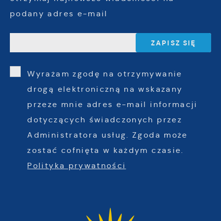
podany adres e-mail
Wyrażam zgodę na otrzymywanie
drogą elektroniczną na wskazany
przeze mnie adres e-mail informacji
dotyczących świadczonych przez
Administratora usług. Zgoda może
zostać cofnięta w każdym czasie.
Polityka prywatności