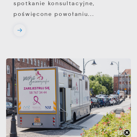
spotkanie konsultacyjne,
poświęcone powołaniu...