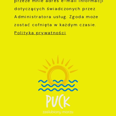
przeze mnie adres e-mail informacji
dotyczących świadczonych przez
Administratora usług. Zgoda może
zostać cofnięta w każdym czasie.
Polityka prywatności