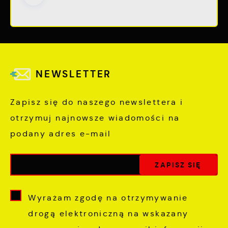
NEWSLETTER
Zapisz się do naszego newslettera i
otrzymuj najnowsze wiadomości na
podany adres e-mail
Wyrażam zgodę na otrzymywanie
drogą elektroniczną na wskazany