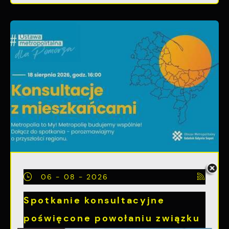
06 - 08 - 2026
Spotkanie konsultacyjne
poświęcone powołaniu związku