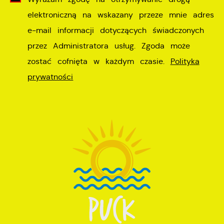
elektroniczną na wskazany przeze mnie adres
e-mail informacji dotyczących świadczonych
przez Administratora usług. Zgoda może
zostać cofnięta w każdym czasie.
Polityka
prywatności