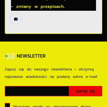
- zmiany w przepisach.
NEWSLETTER
Zapisz się do naszego newslettera i otrzymuj
najnowsze wiadomości na podany adres e-mail
Wyrażam zgodę na otrzymywanie drogą