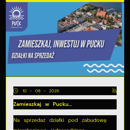
10 - 08 - 2026
Zamieszkaj w Pucku…
Na sprzedaż działki pod zabudowę