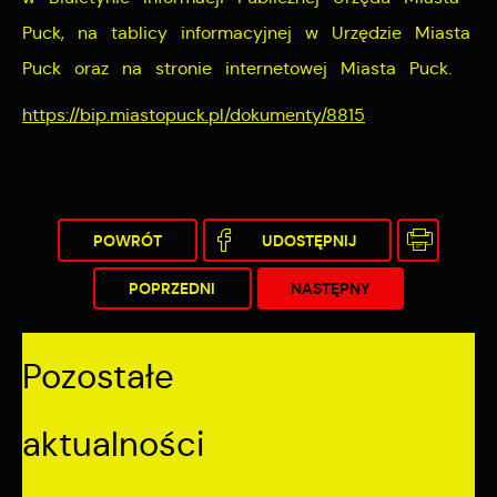
Puck, na tablicy informacyjnej w Urzędzie Miasta
Puck oraz na stronie internetowej Miasta Puck.
https://bip.miastopuck.pl/dokumenty/8815
POWRÓT
UDOSTĘPNIJ
POPRZEDNI
NASTĘPNY
Pozostałe
aktualności