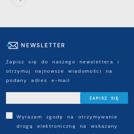
NEWSLETTER
Zapisz się do naszego newslettera i
otrzymuj najnowsze wiadomości na
podany adres e-mail
Wyrażam zgodę na otrzymywanie
drogą elektroniczną na wskazany