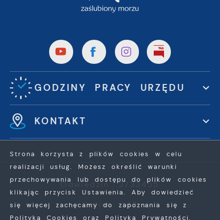
GODZINY PRACY URZĘDU
KONTAKT
Strona korzysta z plików cookies w celu
realizacji usług. Możesz określić warunki
przechowywania lub dostępu do plików cookies
Odwiedzin: 3733455
klikając przycisk Ustawienia. Aby dowiedzieć
Online: 147
się więcej zachęcamy do zapoznania się z
Polityką Cookies oraz Polityką Prywatności.