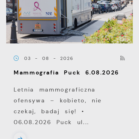
03 - 08 - 2026
Mammografia Puck 6.08.2026
Letnia mammograficzna
ofensywa – kobieto, nie
czekaj, badaj się! •
06.08.2026 Puck ul...