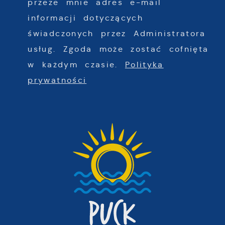
przeze mnie adres e-mail
informacji dotyczących
świadczonych przez Administratora
usług. Zgoda może zostać cofnięta
w każdym czasie.
Polityka
prywatności