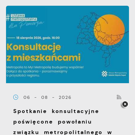
06 - 08 - 2026
Spotkanie konsultacyjne
poświęcone powołaniu
związku metropolitalnego w