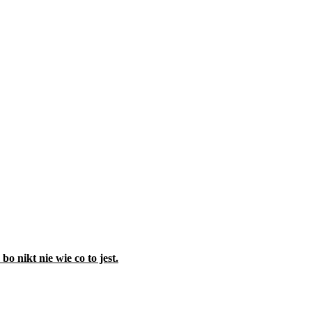
o nikt nie wie co to jest.