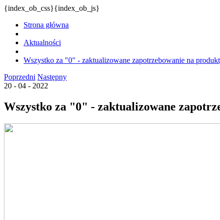
{index_ob_css}{index_ob_js}
Strona główna
Aktualności
Wszystko za "0" - zaktualizowane zapotrzebowanie na produkt
Poprzedni
Następny
20 - 04 - 2022
Wszystko za "0" - zaktualizowane zapotrz