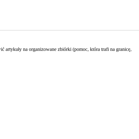
 artykuły na organizowane zbiórki (pomoc, która trafi na granicę,