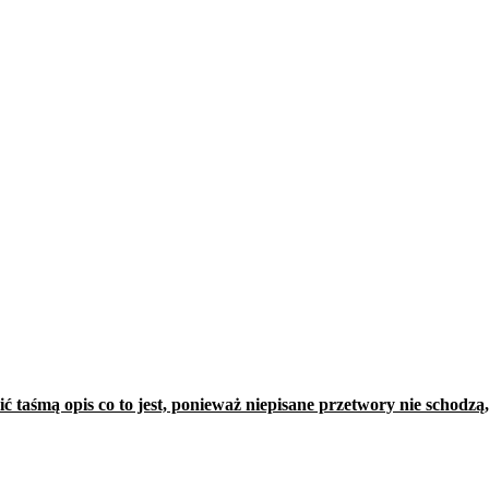
taśmą opis co to jest, ponieważ niepisane przetwory nie schodzą, b