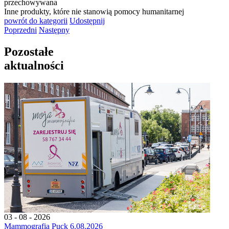
przechowywana
Inne produkty, które nie stanowią pomocy humanitarnej
powrót
do kategorii
Udostępnij
Poprzedni
Następny
Pozostałe
aktualności
03 - 08 - 2026
Mammografia Puck 6.08.2026