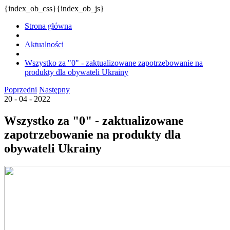
{index_ob_css}{index_ob_js}
Strona główna
Aktualności
Wszystko za "0" - zaktualizowane zapotrzebowanie na
produkty dla obywateli Ukrainy
Poprzedni
Następny
20 - 04 - 2022
Wszystko za "0" - zaktualizowane
zapotrzebowanie na produkty dla
obywateli Ukrainy