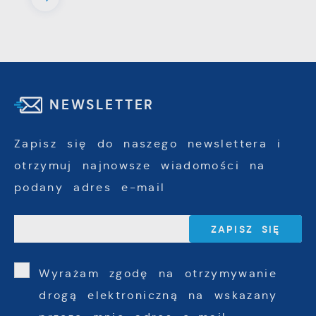
NEWSLETTER
Zapisz się do naszego newslettera i
otrzymuj najnowsze wiadomości na
podany adres e-mail
Wyrażam zgodę na otrzymywanie
drogą elektroniczną na wskazany