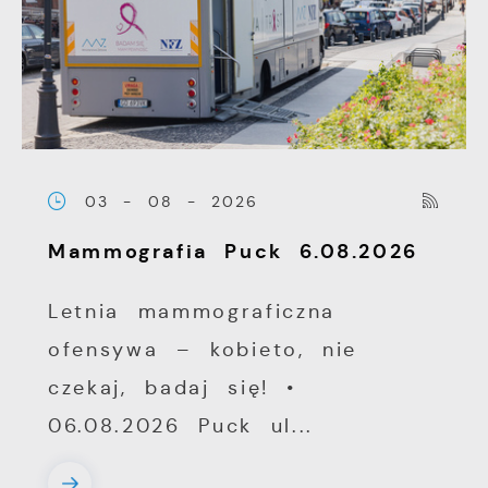
03 - 08 - 2026
Mammografia Puck 6.08.2026
Letnia mammograficzna
ofensywa – kobieto, nie
czekaj, badaj się! •
06.08.2026 Puck ul...