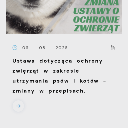
06 - 08 - 2026
Ustawa dotycząca ochrony
zwięrząt w zakresie
utrzymania psów i kotów -
zmiany w przepisach.