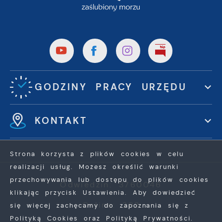
GODZINY PRACY URZĘDU
KONTAKT
Strona korzysta z plików cookies w celu
realizacji usług. Możesz określić warunki
przechowywania lub dostępu do plików cookies
Odwiedzin: 3760046
klikając przycisk Ustawienia. Aby dowiedzieć
Online: 293
się więcej zachęcamy do zapoznania się z
Polityką Cookies oraz Polityką Prywatności.