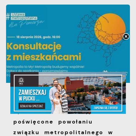
06 - 08 - 2026
Spotkanie konsultacyjne
poświęcone powołaniu
związku metropolitalnego w