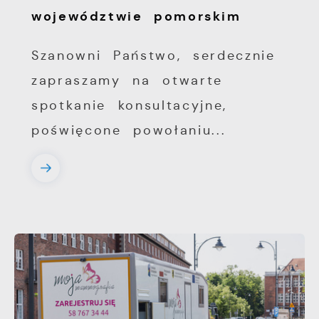
województwie pomorskim
Szanowni Państwo, serdecznie
zapraszamy na otwarte
spotkanie konsultacyjne,
poświęcone powołaniu...