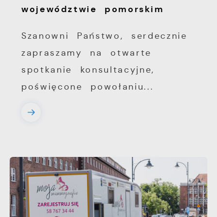
województwie pomorskim
Szanowni Państwo, serdecznie
zapraszamy na otwarte
spotkanie konsultacyjne,
poświęcone powołaniu...