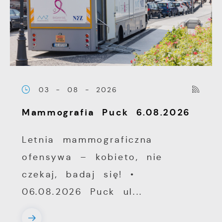
03 - 08 - 2026
Mammografia Puck 6.08.2026
Letnia mammograficzna
ofensywa – kobieto, nie
czekaj, badaj się! •
06.08.2026 Puck ul...