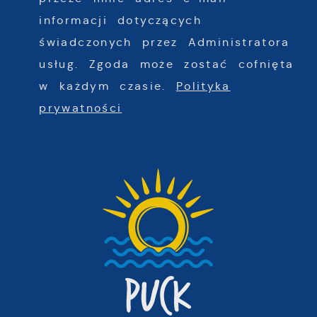
informacji dotyczących
świadczonych przez Administratora
usług. Zgoda może zostać cofnięta
w każdym czasie.
Polityka
prywatności