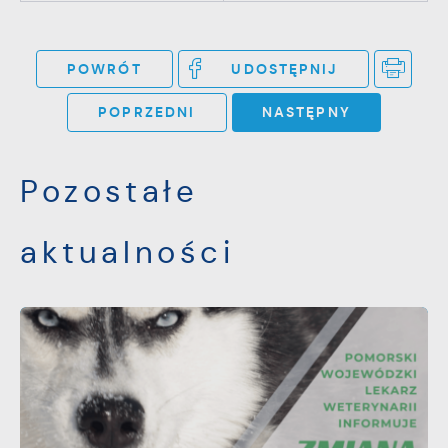
POWRÓT
UDOSTĘPNIJ
POPRZEDNI
NASTĘPNY
Pozostałe
aktualności