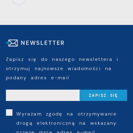
NEWSLETTER
Zapisz się do naszego newslettera i
otrzymuj najnowsze wiadomości na
podany adres e-mail
Wyrażam zgodę na otrzymywanie
drogą elektroniczną na wskazany
przeze mnie adres e-mail