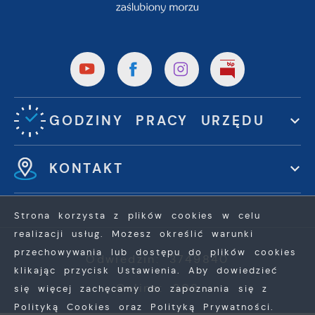
GODZINY PRACY URZĘDU
KONTAKT
Strona korzysta z plików cookies w celu
realizacji usług. Możesz określić warunki
przechowywania lub dostępu do plików cookies
Odwiedzin: 3749840
klikając przycisk Ustawienia. Aby dowiedzieć
Online: 306
się więcej zachęcamy do zapoznania się z
Polityką Cookies oraz Polityką Prywatności.
ZAPISZ WYBRANE