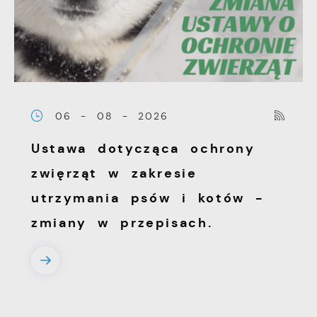
06 - 08 - 2026
Ustawa dotycząca ochrony
zwięrząt w zakresie
utrzymania psów i kotów -
zmiany w przepisach.