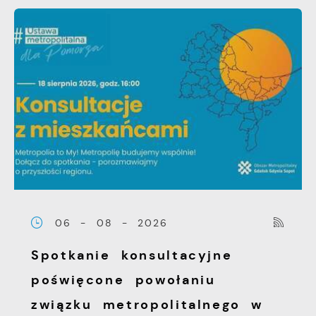
06 - 08 - 2026
Spotkanie konsultacyjne
poświęcone powołaniu
związku metropolitalnego w