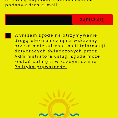
podany adres e-mail
Wyrażam zgodę na otrzymywanie
drogą elektroniczną na wskazany
przeze mnie adres e-mail informacji
dotyczących świadczonych przez
Administratora usług. Zgoda może
zostać cofnięta w każdym czasie.
Polityka prywatności