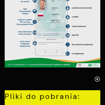
Pliki do pobrania: