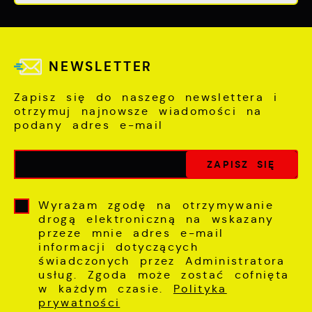
NEWSLETTER
Zapisz się do naszego newslettera i
otrzymuj najnowsze wiadomości na
podany adres e-mail
Wyrażam zgodę na otrzymywanie
drogą elektroniczną na wskazany
przeze mnie adres e-mail
informacji dotyczących
świadczonych przez Administratora
usług. Zgoda może zostać cofnięta
w każdym czasie.
Polityka
prywatności