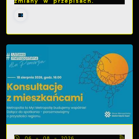
zmiany w przepisach.
06 - 08 - 2026