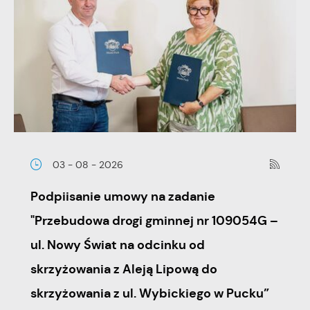
03 - 08 - 2026
Podpiisanie umowy na zadanie
"Przebudowa drogi gminnej nr 109054G –
ul. Nowy Świat na odcinku od
skrzyżowania z Aleją Lipową do
skrzyżowania z ul. Wybickiego w Pucku”