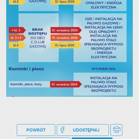
POWRÓT
UDOSTĘPNIJ