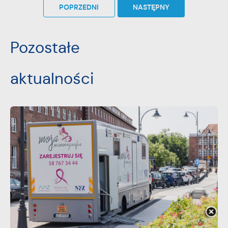
POPRZEDNI
NASTĘPNY
Pozostałe
aktualności