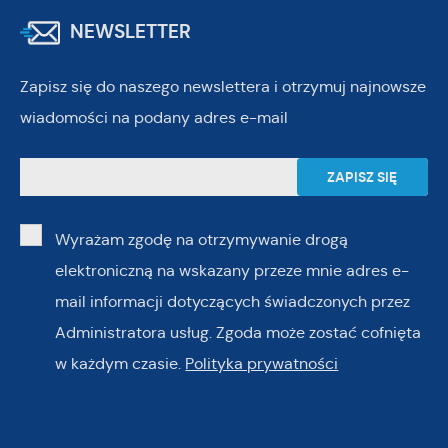
NEWSLETTER
Zapisz się do naszego newslettera i otrzymuj najnowsze
wiadomości na podany adres e-mail
Wyrażam zgodę na otrzymywanie drogą
elektroniczną na wskazany przeze mnie adres e-
mail informacji dotyczących świadczonych przez
Administratora usług. Zgoda może zostać cofnięta
w każdym czasie.
Polityka prywatności