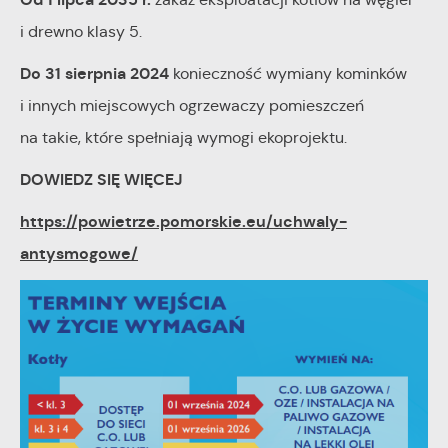
i drewno klasy 5.
Do 31 sierpnia 2024
konieczność wymiany kominków
i innych miejscowych ogrzewaczy pomieszczeń
na takie, które spełniają wymogi ekoprojektu.
DOWIEDZ SIĘ WIĘCEJ
https://powietrze.pomorskie.eu/uchwaly-
antysmogowe/