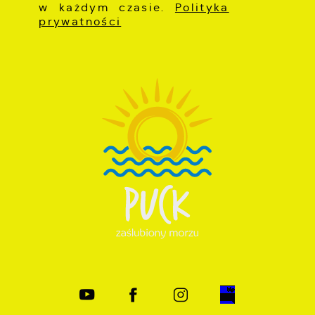
w każdym czasie.
Polityka
prywatności