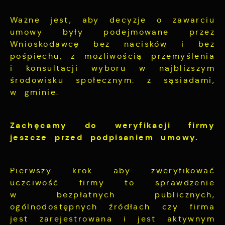
Ważne jest, aby decyzje o zawarciu
umowy były podejmowane przez
Wnioskodawcę bez nacisków i bez
pośpiechu, z możliwością przemyślenia
i konsultacji wyboru w najbliższym
środowisku społecznym: z sąsiadami,
w gminie.
Zachęcamy do weryfikacji firmy
jeszcze przed podpisaniem umowy.
Pierwszy krok aby zweryfikować
uczciwość firmy
to sprawdzenie
w bezpłatnych publicznych,
ogólnodostępnych źródłach czy firma
jest zarejestrowana i jest aktywnym