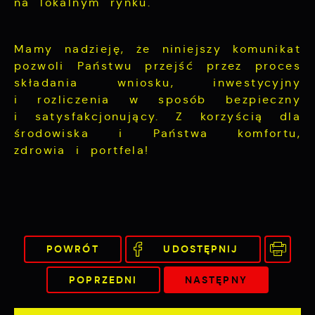
na lokalnym rynku.
Mamy nadzieję, że niniejszy komunikat
pozwoli Państwu przejść przez proces
składania wniosku, inwestycyjny
i rozliczenia w sposób bezpieczny
i satysfakcjonujący. Z korzyścią dla
środowiska i Państwa komfortu,
zdrowia i portfela!
POWRÓT
UDOSTĘPNIJ
POPRZEDNI
NASTĘPNY