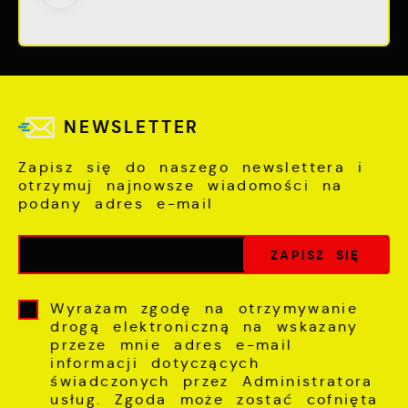
NEWSLETTER
Zapisz się do naszego newslettera i
otrzymuj najnowsze wiadomości na
podany adres e-mail
Wyrażam zgodę na otrzymywanie
drogą elektroniczną na wskazany
przeze mnie adres e-mail
informacji dotyczących
świadczonych przez Administratora
usług. Zgoda może zostać cofnięta