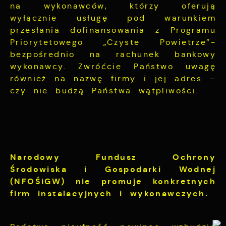
na wykonawców, którzy oferują
wyłącznie usługę pod warunkiem
przesłania dofinansowania z Programu
Priorytetowego „Czyste Powietrze”-
bezpośrednio na rachunek bankowy
wykonawcy. Zwróćcie Państwo uwagę
również na nazwę firmy i jej adres –
czy nie budzą Państwa wątpliwości.
Narodowy Fundusz Ochrony
Środowiska i Gospodarki Wodnej
(NFOŚiGW) nie promuje konkretnych
firm instalacyjnych i wykonawczych.