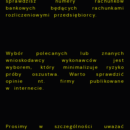
sprawdzisz numery rachunków
bankowych będących rachunkami
rozliczeniowymi przedsiębiorcy.
Wybór polecanych lub znanych
wnioskodawcy wykonawców jest
wyborem, który minimalizuje ryzyko
próby oszustwa. Warto sprawdzić
opinie nt. firmy publikowane
w internecie.
Prosimy w szczególności uważać