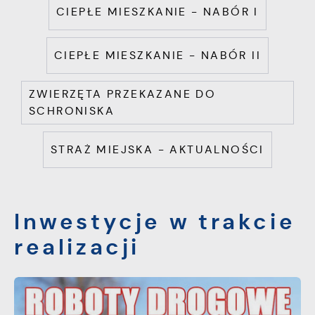
CIEPŁE MIESZKANIE - NABÓR I
CIEPŁE MIESZKANIE - NABÓR II
ZWIERZĘTA PRZEKAZANE DO
SCHRONISKA
STRAŻ MIEJSKA - AKTUALNOŚCI
Inwestycje w trakcie
realizacji