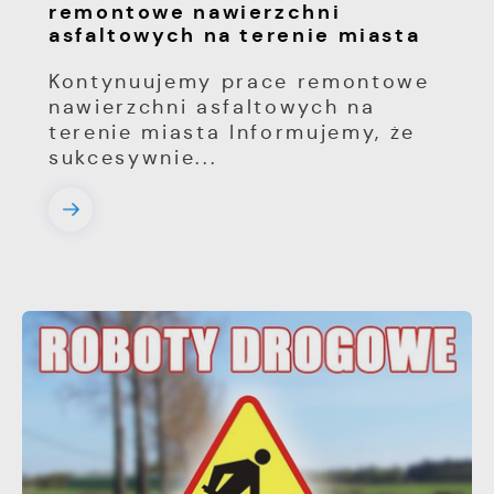
remontowe nawierzchni
asfaltowych na terenie miasta
Kontynuujemy prace remontowe
nawierzchni asfaltowych na
terenie miasta Informujemy, że
sukcesywnie...