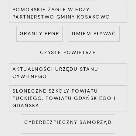
POMORSKIE ŻAGLE WIEDZY –
PARTNERSTWO GMINY KOSAKOWO
GRANTY PPGR
UMIEM PŁYWAĆ
CZYSTE POWIETRZE
AKTUALNOŚCI URZĘDU STANU
CYWILNEGO
SŁONECZNE SZKOŁY POWIATU
PUCKIEGO, POWIATU GDAŃSKIEGO I
GDAŃSKA
CYBERBEZPIECZNY SAMORZĄD