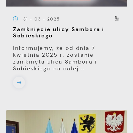
31 - 03 - 2025
Zamknięcie ulicy Sambora i
Sobieskiego
Informujemy, że od dnia 7
kwietnia 2025 r. zostanie
zamknięta ulica Sambora i
Sobieskiego na całej...