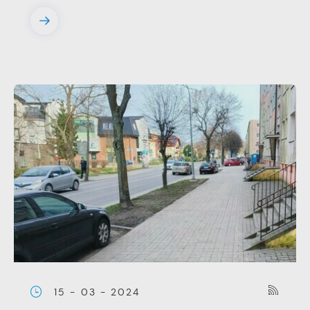
15 - 03 - 2024