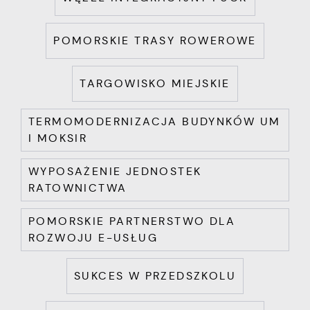
POMORSKIE TRASY ROWEROWE
TARGOWISKO MIEJSKIE
TERMOMODERNIZACJA BUDYNKÓW UM
I MOKSIR
WYPOSAŻENIE JEDNOSTEK
RATOWNICTWA
POMORSKIE PARTNERSTWO DLA
ROZWOJU E-USŁUG
SUKCES W PRZEDSZKOLU