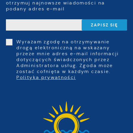
otrzymuj najnowsze wiadomości na
podany adres e-mail
Wyrażam zgodę na otrzymywanie
drogą elektroniczną na wskazany
przeze mnie adres e-mail informacji
dotyczących świadczonych przez
Administratora usług. Zgoda może
zostać cofnięta w każdym czasie.
Polityka prywatności