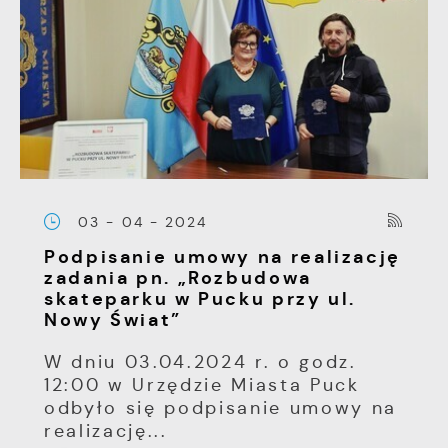
03 - 04 - 2024
Podpisanie umowy na realizację
zadania pn. „Rozbudowa
skateparku w Pucku przy ul.
Nowy Świat”
W dniu 03.04.2024 r. o godz.
12:00 w Urzędzie Miasta Puck
odbyło się podpisanie umowy na
realizację...