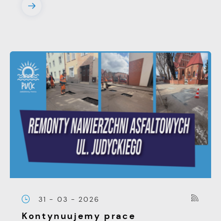
31 - 03 - 2026
Kontynuujemy prace