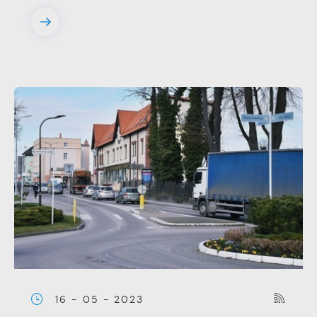
16 - 05 - 2023