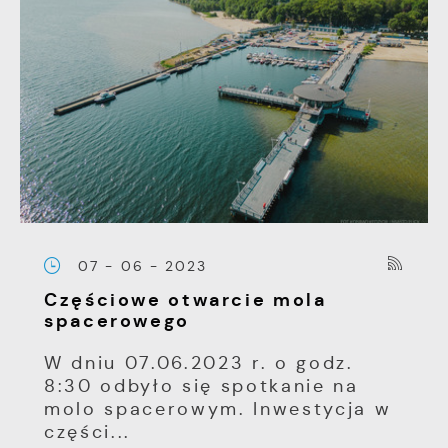
07 - 06 - 2023
Częściowe otwarcie mola
spacerowego
W dniu 07.06.2023 r. o godz.
8:30 odbyło się spotkanie na
molo spacerowym. Inwestycja w
części...