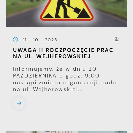
11 - 10 - 2025
UWAGA !! ROCZPOCZĘCIE PRAC
NA UL. WEJHEROWSKIEJ
Informujemy, że w dniu 20
PAŹDZIERNIKA o godz. 9:00
nastąpi zmiana organizacji ruchu
na ul. Wejherowskiej...