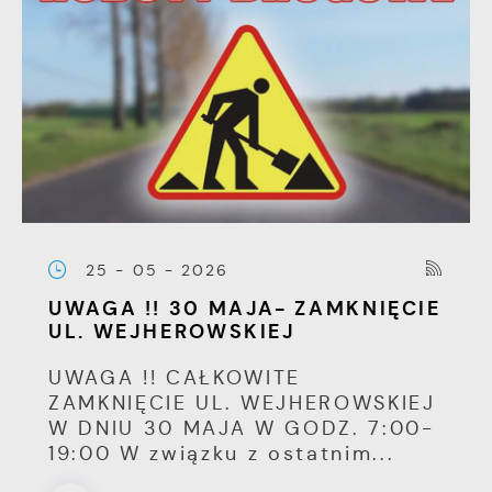
25 - 05 - 2026
UWAGA !! 30 MAJA- ZAMKNIĘCIE
UL. WEJHEROWSKIEJ
UWAGA !! CAŁKOWITE
ZAMKNIĘCIE UL. WEJHEROWSKIEJ
W DNIU 30 MAJA W GODZ. 7:00-
19:00 W związku z ostatnim...