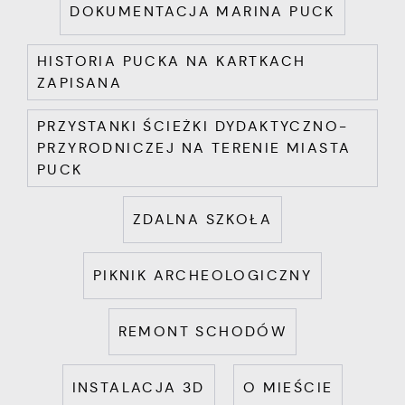
DOKUMENTACJA MARINA PUCK
HISTORIA PUCKA NA KARTKACH
ZAPISANA
PRZYSTANKI ŚCIEŻKI DYDAKTYCZNO-
PRZYRODNICZEJ NA TERENIE MIASTA
PUCK
ZDALNA SZKOŁA
PIKNIK ARCHEOLOGICZNY
REMONT SCHODÓW
INSTALACJA 3D
O MIEŚCIE