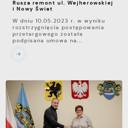
Rusza remont ul. Wejherowskiej
i Nowy Świat
W dniu 10.05.2023 r. w wyniku
rozstrzygnięcia postępowania
przetargowego została
podpisana umowa na...