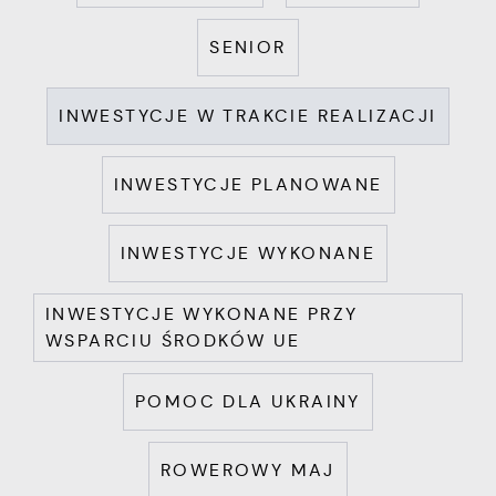
SENIOR
INWESTYCJE W TRAKCIE REALIZACJI
INWESTYCJE PLANOWANE
INWESTYCJE WYKONANE
INWESTYCJE WYKONANE PRZY
WSPARCIU ŚRODKÓW UE
POMOC DLA UKRAINY
ROWEROWY MAJ