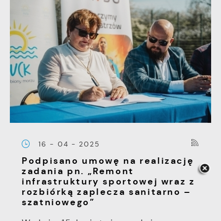
16 - 04 - 2025
Podpisano umowę na realizację
zadania pn. „Remont
infrastruktury sportowej wraz z
rozbiórką zaplecza sanitarno –
szatniowego”