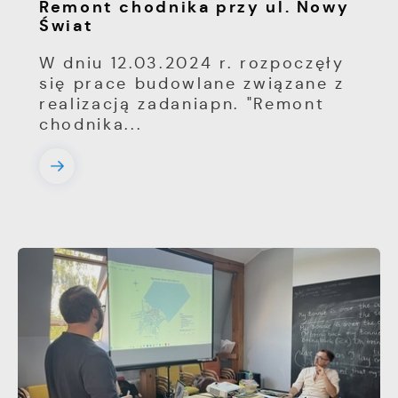
Remont chodnika przy ul. Nowy
Świat
W dniu 12.03.2024 r. rozpoczęły
się prace budowlane związane z
realizacją zadaniapn. "Remont
chodnika...