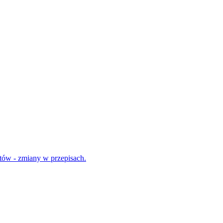
tów - zmiany w przepisach.