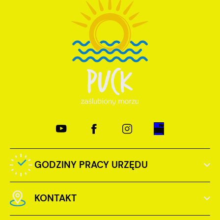
GODZINY PRACY URZĘDU
KONTAKT