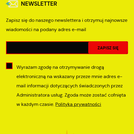
NEWSLETTER
Zapisz się do naszego newslettera i otrzymuj najnowsze
wiadomości na podany adres e-mail
Wyrażam zgodę na otrzymywanie drogą
elektroniczną na wskazany przeze mnie adres e-
mail informacji dotyczących świadczonych przez
Administratora usług. Zgoda może zostać cofnięta
w każdym czasie.
Polityka prywatności