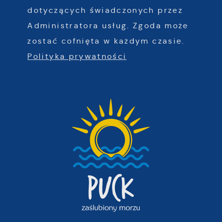
dotyczących świadczonych przez
Administratora usług. Zgoda może
zostać cofnięta w każdym czasie.
Polityka prywatności