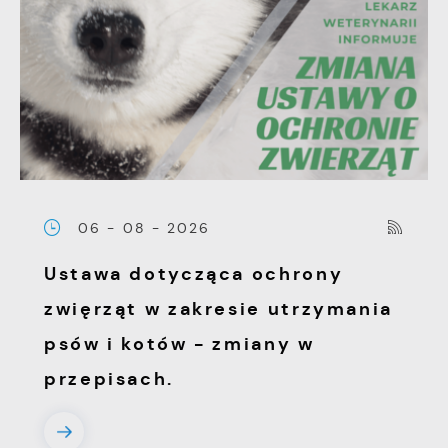
06 - 08 - 2026
Ustawa dotycząca ochrony
zwięrząt w zakresie utrzymania
psów i kotów - zmiany w
przepisach.