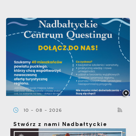
10 - 08 - 2026
Stwórz z nami Nadbałtyckie
Centrum Questingu, weź udział