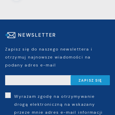
NEWSLETTER
Zapisz się do naszego newslettera i
otrzymuj najnowsze wiadomości na
podany adres e-mail
Wyrażam zgodę na otrzymywanie
drogą elektroniczną na wskazany
przeze mnie adres e-mail informacji