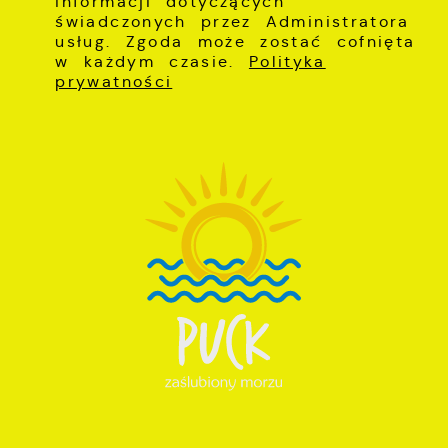
informacji dotyczących
świadczonych przez Administratora
usług. Zgoda może zostać cofnięta
w każdym czasie.
Polityka
prywatności