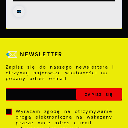
NEWSLETTER
Zapisz się do naszego newslettera i
otrzymuj najnowsze wiadomości na
podany adres e-mail
Wyrażam zgodę na otrzymywanie
drogą elektroniczną na wskazany
przeze mnie adres e-mail