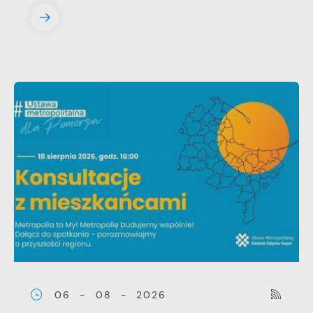
06 - 08 - 2026