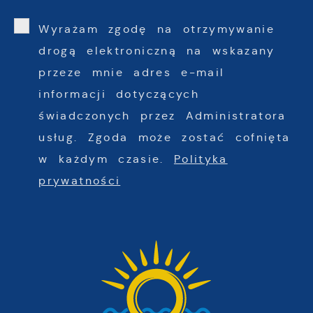
Wyrażam zgodę na otrzymywanie
drogą elektroniczną na wskazany
przeze mnie adres e-mail
informacji dotyczących
świadczonych przez Administratora
usług. Zgoda może zostać cofnięta
w każdym czasie.
Polityka
prywatności