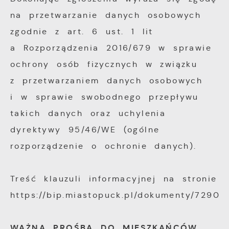
na przetwarzanie danych osobowych
zgodnie z art. 6 ust. 1 lit
a Rozporządzenia 2016/679 w sprawie
ochrony osób fizycznych w związku
z przetwarzaniem danych osobowych
i w sprawie swobodnego przepływu
takich danych oraz uchylenia
dyrektywy 95/46/WE (ogólne
rozporządzenie o ochronie danych).
Treść klauzuli informacyjnej na stronie
https://bip.miastopuck.pl/dokumenty/7290
WAŻNA PROŚBA DO MIESZKAŃCÓW