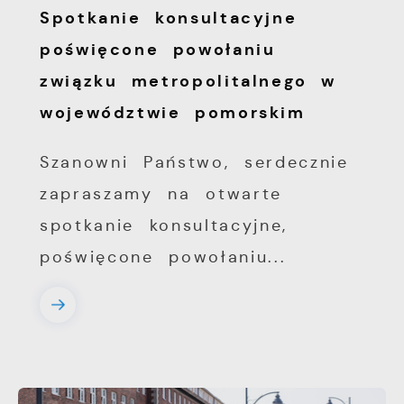
Spotkanie konsultacyjne
poświęcone powołaniu
związku metropolitalnego w
województwie pomorskim
Szanowni Państwo, serdecznie
zapraszamy na otwarte
spotkanie konsultacyjne,
poświęcone powołaniu...