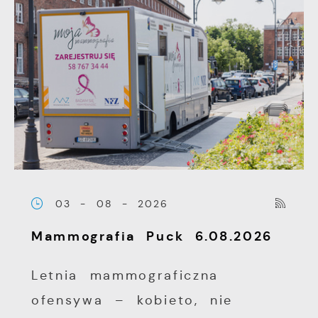
03 - 08 - 2026
Mammografia Puck 6.08.2026
Letnia mammograficzna
ofensywa – kobieto, nie