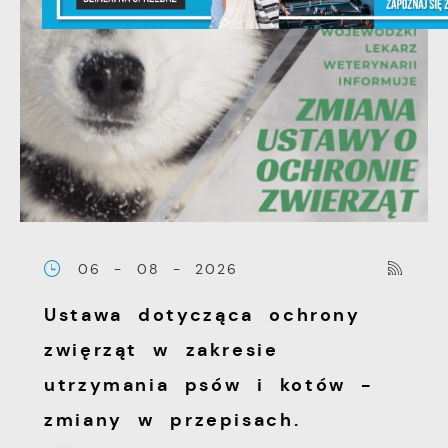
06 - 08 - 2026
Ustawa dotycząca ochrony
zwięrząt w zakresie
utrzymania psów i kotów -
zmiany w przepisach.