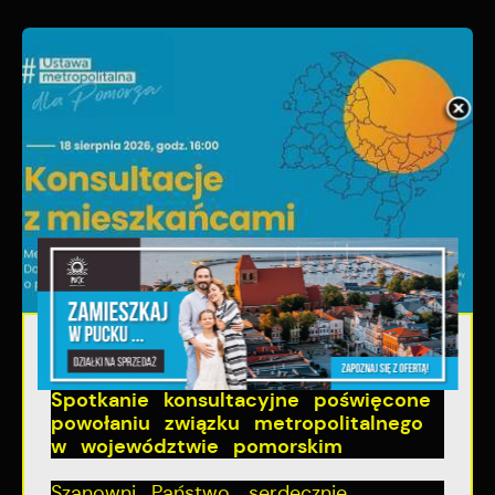
06 - 08 - 2026
Spotkanie konsultacyjne poświęcone
powołaniu związku metropolitalnego
w województwie pomorskim
Szanowni Państwo, serdecznie