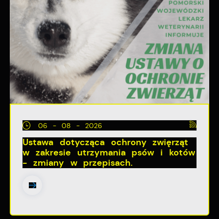
06 - 08 - 2026
Ustawa dotycząca ochrony zwięrząt
w zakresie utrzymania psów i kotów
- zmiany w przepisach.