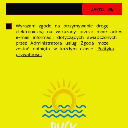
Wyrażam zgodę na otrzymywanie drogą
elektroniczną na wskazany przeze mnie adres
e-mail informacji dotyczących świadczonych
przez Administratora usług. Zgoda może
zostać cofnięta w każdym czasie.
Polityka
prywatności