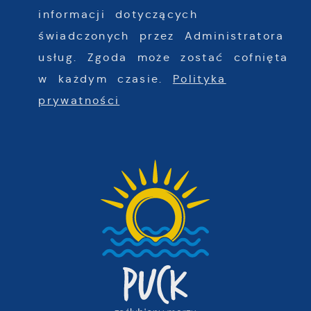
informacji dotyczących
świadczonych przez Administratora
usług. Zgoda może zostać cofnięta
w każdym czasie.
Polityka
prywatności