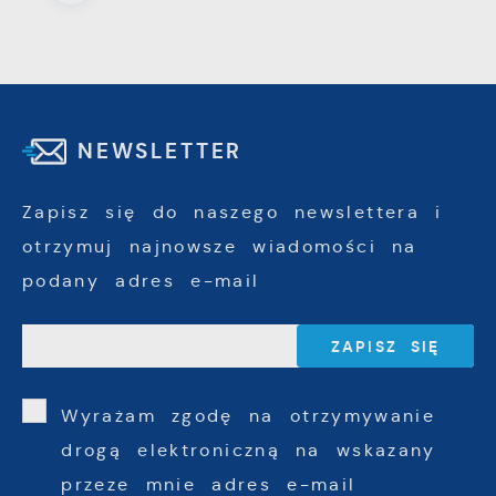
NEWSLETTER
Zapisz się do naszego newslettera i
otrzymuj najnowsze wiadomości na
podany adres e-mail
Wyrażam zgodę na otrzymywanie
drogą elektroniczną na wskazany
przeze mnie adres e-mail