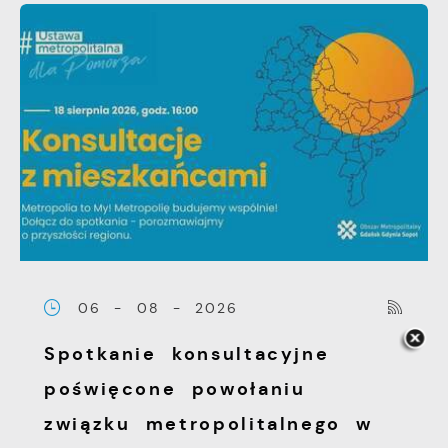
06 - 08 - 2026
Spotkanie konsultacyjne
poświęcone powołaniu
związku metropolitalnego w