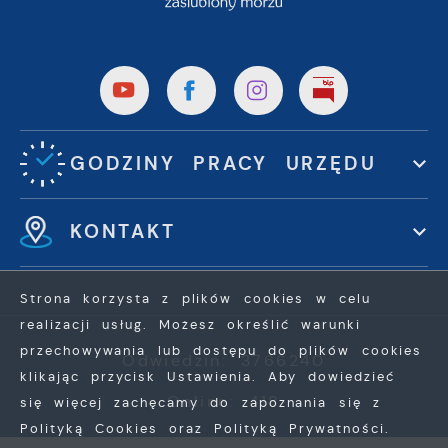
GODZINY PRACY URZĘDU
KONTAKT
Strona korzysta z plików cookies w celu
realizacji usług. Możesz określić warunki
przechowywania lub dostępu do plików cookies
Odwiedzin: 3766240
klikając przycisk Ustawienia. Aby dowiedzieć
Online: 418
się więcej zachęcamy do zapoznania się z
Polityką Cookies oraz Polityką Prywatności.