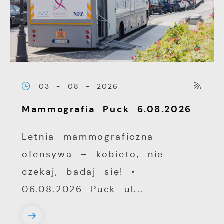
03 - 08 - 2026
Mammografia Puck 6.08.2026
Letnia mammograficzna
ofensywa – kobieto, nie
czekaj, badaj się! •
06.08.2026 Puck ul...