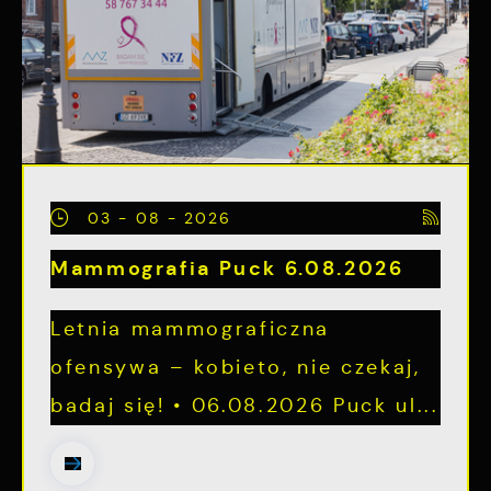
03 - 08 - 2026
Mammografia Puck 6.08.2026
Letnia mammograficzna
ofensywa – kobieto, nie czekaj,
badaj się! • 06.08.2026 Puck ul...