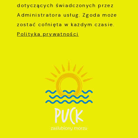
dotyczących świadczonych przez
Administratora usług. Zgoda może
zostać cofnięta w każdym czasie.
Polityka prywatności