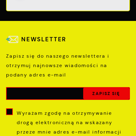
NEWSLETTER
Zapisz się do naszego newslettera i
otrzymuj najnowsze wiadomości na
podany adres e-mail
Wyrażam zgodę na otrzymywanie
drogą elektroniczną na wskazany
przeze mnie adres e-mail informacji