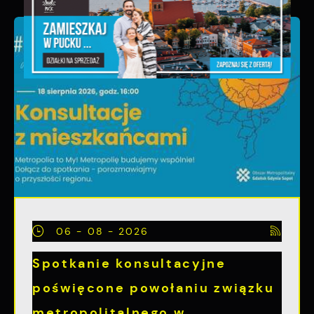
06 - 08 - 2026
Spotkanie konsultacyjne
poświęcone powołaniu związku
metropolitalnego w