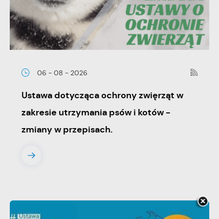
06 - 08 - 2026
Ustawa dotycząca ochrony zwięrząt w
zakresie utrzymania psów i kotów -
zmiany w przepisach.