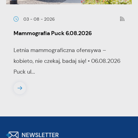
03 - 08 - 2026
Mammografia Puck 6.08.2026
Letnia mammograficzna ofensywa –
kobieto, nie czekaj, badaj się! • 06.08.2026
Puck ul...
NEWSLETTER