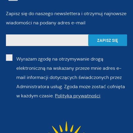
Zapisz się do naszego newslettera i otrzymuj najnowsze
wiadomości na podany adres e-mail
Wyrażam zgodę na otrzymywanie drogą
elektroniczną na wskazany przeze mnie adres e-
mail informacji dotyczących świadczonych przez
Administratora usług. Zgoda może zostać cofnięta
w każdym czasie.
Polityka prywatności