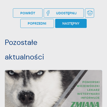
społecznościowych.
POWRÓT
UDOSTĘPNIJ
POPRZEDNI
NASTĘPNY
Pozostałe
aktualności