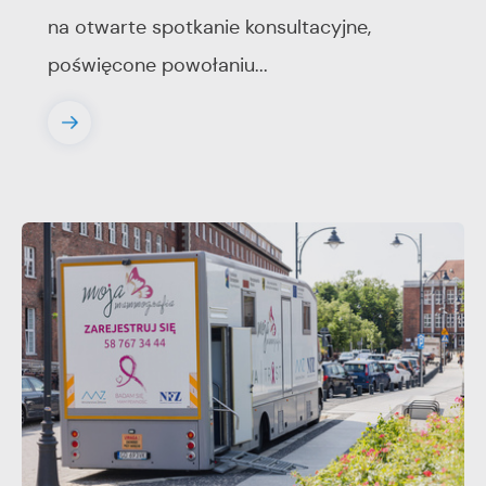
na otwarte spotkanie konsultacyjne,
poświęcone powołaniu...