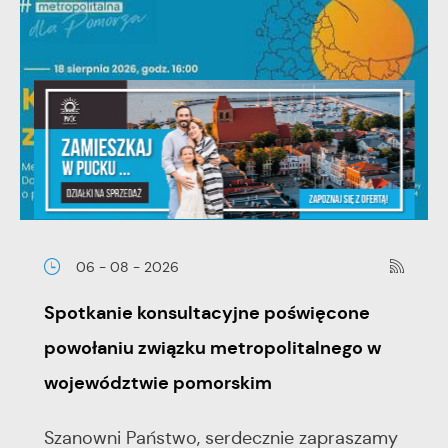
06 - 08 - 2026
Spotkanie konsultacyjne poświęcone
powołaniu związku metropolitalnego w
województwie pomorskim
Szanowni Państwo, serdecznie zapraszamy