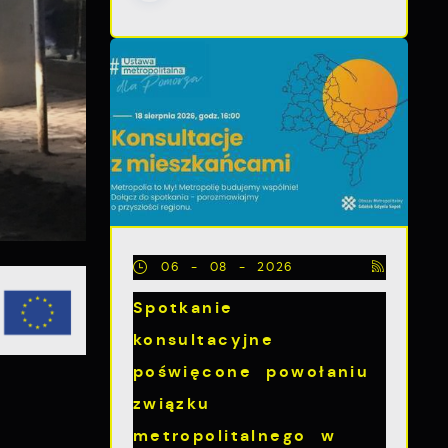
06 - 08 - 2026
Spotkanie
konsultacyjne
poświęcone powołaniu
związku
metropolitalnego w