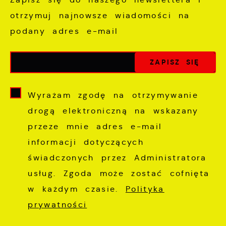
otrzymuj najnowsze wiadomości na
podany adres e-mail
Wyrażam zgodę na otrzymywanie
drogą elektroniczną na wskazany
przeze mnie adres e-mail
informacji dotyczących
świadczonych przez Administratora
usług. Zgoda może zostać cofnięta
w każdym czasie.
Polityka
prywatności