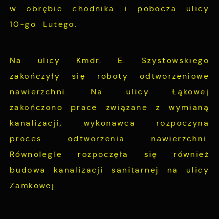
w obrębie chodnika i pobocza ulicy
10-go Lutego.
Na ulicy Kmdr. E. Szystowskiego
zakończyły się roboty odtworzeniowe
nawierzchni. Na ulicy Łąkowej
zakończono prace związane z wymianą
kanalizacji, wykonawca rozpoczyna
proces odtworzenia nawierzchni.
Równolegle rozpoczęła się również
budowa kanalizacji sanitarnej na ulicy
Zamkowej.