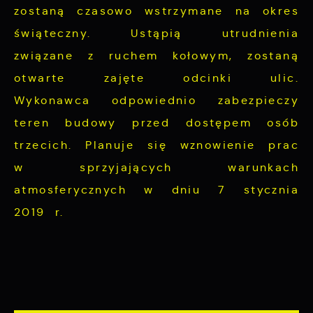
zostaną czasowo wstrzymane na okres
świąteczny. Ustąpią utrudnienia
związane z ruchem kołowym, zostaną
otwarte zajęte odcinki ulic.
Wykonawca odpowiednio zabezpieczy
teren budowy przed dostępem osób
trzecich. Planuje się wznowienie prac
w sprzyjających warunkach
atmosferycznych w dniu 7 stycznia
2019 r.