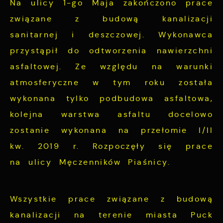
Na ulicy 1-go Maja zakończono prace
związane z budową kanalizacji
sanitarnej i deszczowej. Wykonawca
przystąpił do odtworzenia nawierzchni
asfaltowej. Ze względu na warunki
atmosferyczne w tym roku została
wykonana tylko podbudowa asfaltowa,
kolejna warstwa asfaltu docelowo
zostanie wykonana na przełomie I/II
kw. 2019 r. Rozpoczęły się prace
na ulicy Męczenników Piaśnicy.
Wszystkie prace związane z budową
kanalizacji na terenie miasta Puck