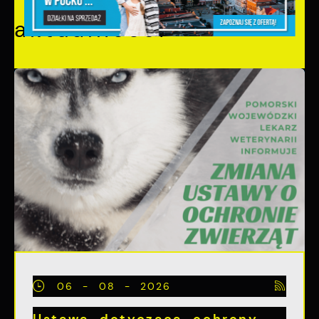
aktualności
06 - 08 - 2026