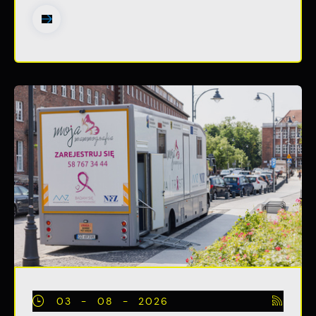
03 - 08 - 2026