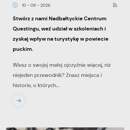
10 - 08 - 2026
Stwórz z nami Nadbałtyckie Centrum
Questingu, weź udział w szkoleniach i
zyskaj wpływ na turystykę w powiecie
puckim.
Wiesz o swojej małej ojczyźnie więcej, niż
niejeden przewodnik? Znasz miejsca i
historie, o których...