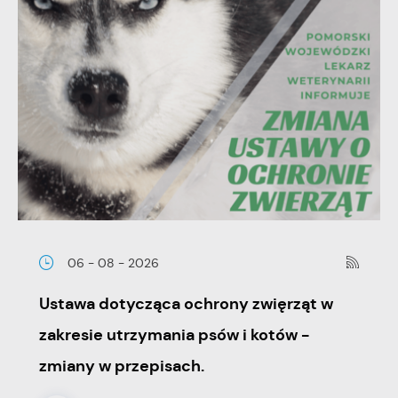
06 - 08 - 2026
Ustawa dotycząca ochrony zwięrząt w
zakresie utrzymania psów i kotów -
zmiany w przepisach.