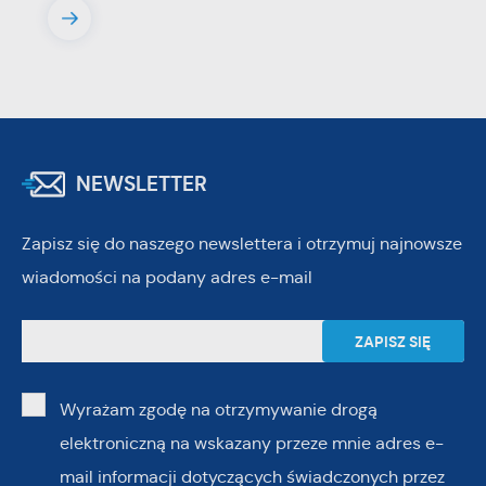
NEWSLETTER
Zapisz się do naszego newslettera i otrzymuj najnowsze
wiadomości na podany adres e-mail
Wyrażam zgodę na otrzymywanie drogą
elektroniczną na wskazany przeze mnie adres e-
mail informacji dotyczących świadczonych przez