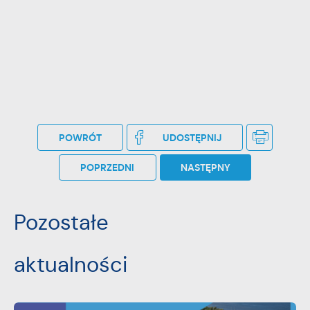
POWRÓT
UDOSTĘPNIJ
POPRZEDNI
NASTĘPNY
Pozostałe
aktualności