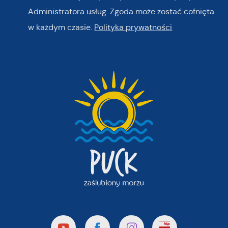
Administratora usług. Zgoda może zostać cofnięta
w każdym czasie.
Polityka prywatności