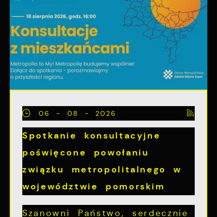
06 - 08 - 2026
Spotkanie konsultacyjne
poświęcone powołaniu
związku metropolitalnego w
województwie pomorskim
Szanowni Państwo, serdecznie