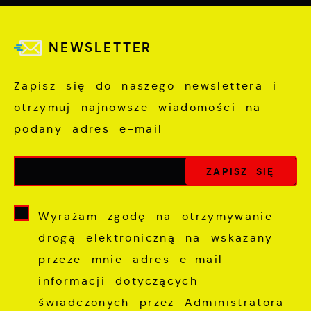
NEWSLETTER
Zapisz się do naszego newslettera i
otrzymuj najnowsze wiadomości na
podany adres e-mail
Wyrażam zgodę na otrzymywanie
drogą elektroniczną na wskazany
przeze mnie adres e-mail
informacji dotyczących
świadczonych przez Administratora