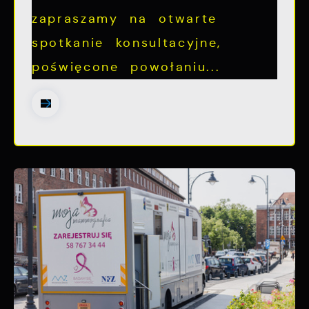
zapraszamy na otwarte
spotkanie konsultacyjne,
poświęcone powołaniu...