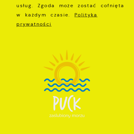
usług. Zgoda może zostać cofnięta
w każdym czasie.
Polityka
prywatności