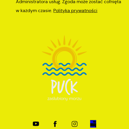
Administratora usług. Zgoda może zostać cofnięta
w każdym czasie.
Polityka prywatności