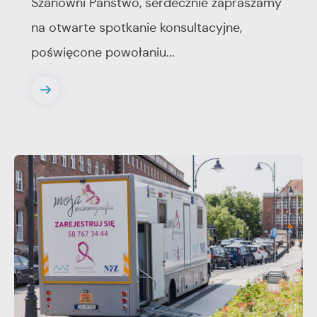
Szanowni Państwo, serdecznie zapraszamy
na otwarte spotkanie konsultacyjne,
poświęcone powołaniu...