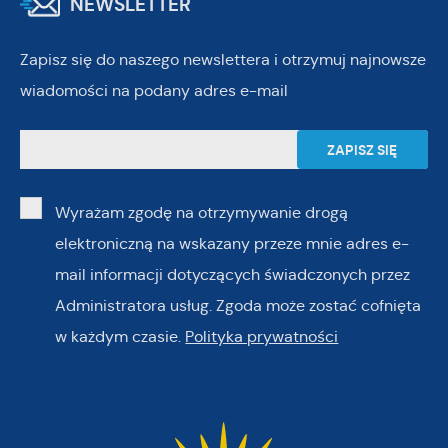
NEWSLETTER
Zapisz się do naszego newslettera i otrzymuj najnowsze
wiadomości na podany adres e-mail
Wyrażam zgodę na otrzymywanie drogą
elektroniczną na wskazany przeze mnie adres e-
mail informacji dotyczących świadczonych przez
Administratora usług. Zgoda może zostać cofnięta
w każdym czasie.
Polityka prywatności