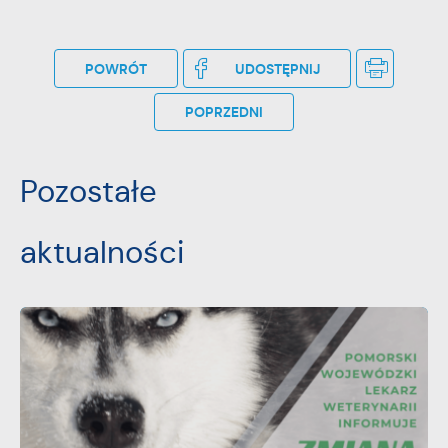
POWRÓT
UDOSTĘPNIJ
POPRZEDNI
Pozostałe
aktualności