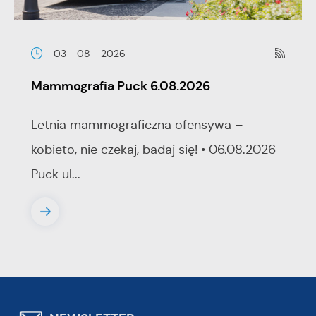
03 - 08 - 2026
Mammografia Puck 6.08.2026
Letnia mammograficzna ofensywa –
kobieto, nie czekaj, badaj się! • 06.08.2026
Puck ul...