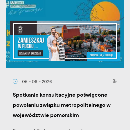
06 - 08 - 2026
Spotkanie konsultacyjne poświęcone
powołaniu związku metropolitalnego w
województwie pomorskim