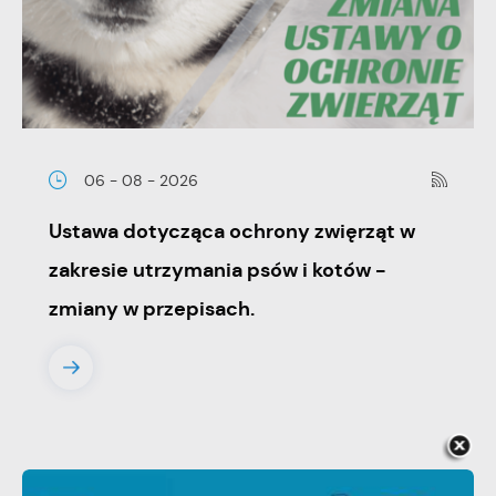
06 - 08 - 2026
Ustawa dotycząca ochrony zwięrząt w
zakresie utrzymania psów i kotów -
zmiany w przepisach.