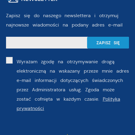
Zapisz się do naszego newslettera i otrzymuj
najnowsze wiadomości na podany adres e-mail
Wyrażam zgodę na otrzymywanie drogą
elektroniczną na wskazany przeze mnie adres
e-mail informacji dotyczących świadczonych
przez Administratora usług. Zgoda może
zostać cofnięta w każdym czasie.
Polityka
prywatności