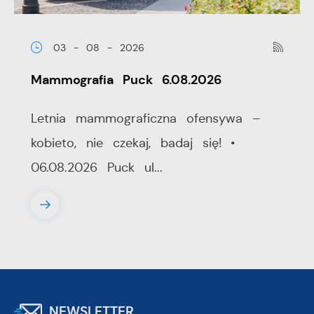
03 - 08 - 2026
Mammografia Puck 6.08.2026
Letnia mammograficzna ofensywa –
kobieto, nie czekaj, badaj się! •
06.08.2026 Puck ul...
NEWSLETTER