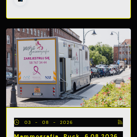
03 - 08 - 2026
Mammografia Puck 6.08.2026