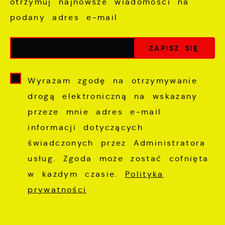
otrzymuj najnowsze wiadomości na
podany adres e-mail
Wyrażam zgodę na otrzymywanie
drogą elektroniczną na wskazany
przeze mnie adres e-mail
informacji dotyczących
świadczonych przez Administratora
usług. Zgoda może zostać cofnięta
w każdym czasie.
Polityka
prywatności