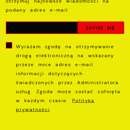
otrzymuj najnowsze wiadomości na
podany adres e-mail
Wyrażam zgodę na otrzymywanie
drogą elektroniczną na wskazany
przeze mnie adres e-mail
informacji dotyczących
świadczonych przez Administratora
usług. Zgoda może zostać cofnięta
w każdym czasie.
Polityka
prywatności