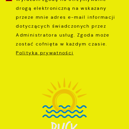
drogą elektroniczną na wskazany
przeze mnie adres e-mail informacji
dotyczących świadczonych przez
Administratora usług. Zgoda może
zostać cofnięta w każdym czasie.
Polityka prywatności