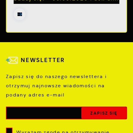
NEWSLETTER
Zapisz się do naszego newslettera i
otrzymuj najnowsze wiadomości na
podany adres e-mail
Wyrażam zgodę na otrzymywanie