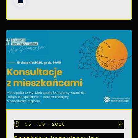
06 - 08 - 2026