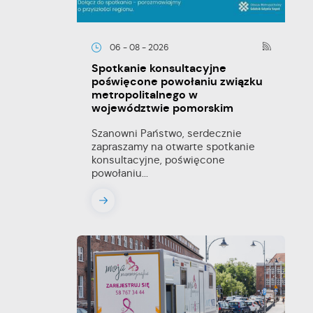
06 - 08 - 2026
Spotkanie konsultacyjne
poświęcone powołaniu związku
metropolitalnego w
województwie pomorskim
Szanowni Państwo, serdecznie
zapraszamy na otwarte spotkanie
konsultacyjne, poświęcone
powołaniu...