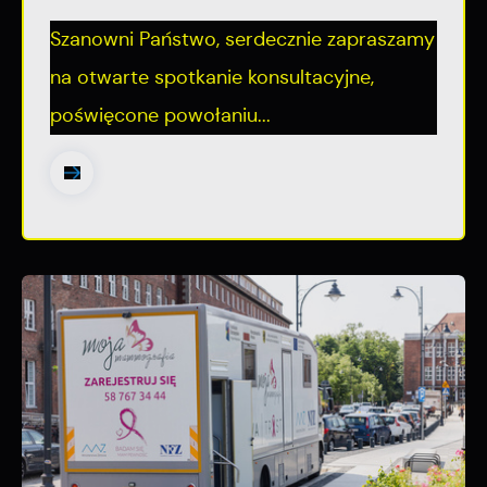
Szanowni Państwo, serdecznie zapraszamy
na otwarte spotkanie konsultacyjne,
poświęcone powołaniu...