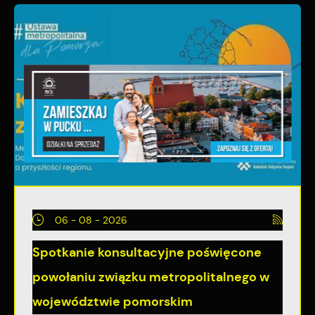
06 - 08 - 2026
Spotkanie konsultacyjne poświęcone
powołaniu związku metropolitalnego w
województwie pomorskim