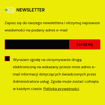
NEWSLETTER
Zapisz się do naszego newslettera i otrzymuj najnowsze
wiadomości na podany adres e-mail
Wyrażam zgodę na otrzymywanie drogą
elektroniczną na wskazany przeze mnie adres e-
mail informacji dotyczących świadczonych przez
Administratora usług. Zgoda może zostać cofnięta
w każdym czasie.
Polityka prywatności