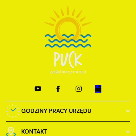
GODZINY PRACY URZĘDU
KONTAKT