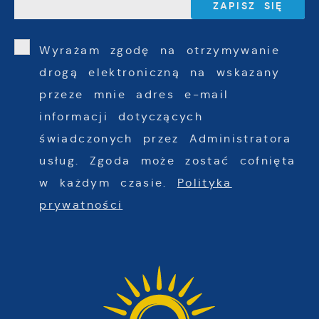
Wyrażam zgodę na otrzymywanie
drogą elektroniczną na wskazany
przeze mnie adres e-mail
informacji dotyczących
świadczonych przez Administratora
usług. Zgoda może zostać cofnięta
w każdym czasie.
Polityka
prywatności