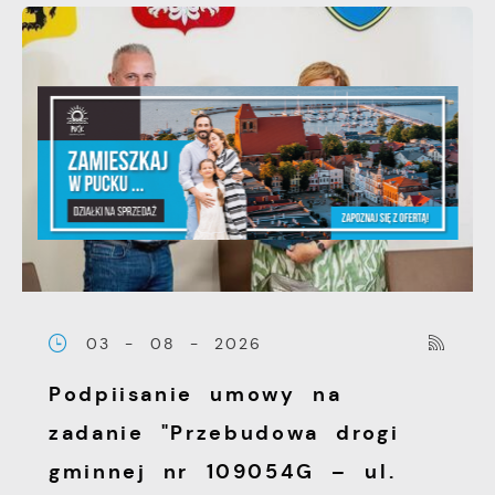
03 - 08 - 2026
Podpiisanie umowy na
zadanie "Przebudowa drogi
gminnej nr 109054G – ul.