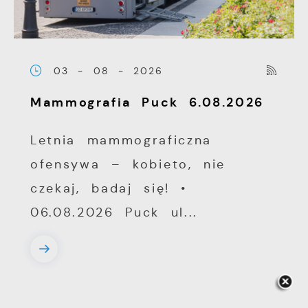
03 - 08 - 2026
Mammografia Puck 6.08.2026
Letnia mammograficzna
ofensywa – kobieto, nie
czekaj, badaj się! •
06.08.2026 Puck ul...