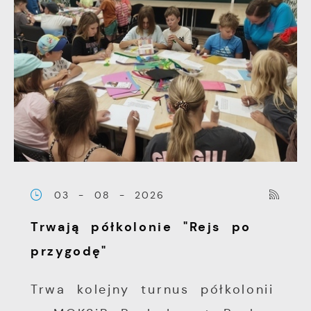
03 - 08 - 2026
Trwają półkolonie "Rejs po
przygodę"
Trwa kolejny turnus półkolonii