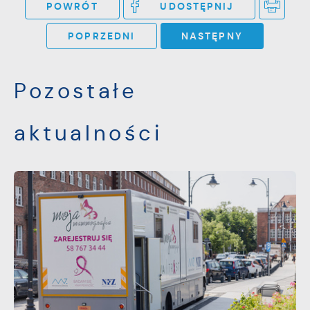
POWRÓT
UDOSTĘPNIJ
POPRZEDNI
NASTĘPNY
Pozostałe
aktualności