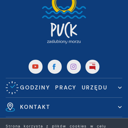
GODZINY PRACY URZĘDU
KONTAKT
Strona korzysta z plików cookies w celu